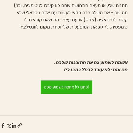
התנים שלי, או מעצם התחושה שהם לא קיבלו לגיטימציה, וכו')
מה שכן- את השלב הזה כדאי לעשות עם אדם ניטראלי שלא 
קשור לסיטואציה (צד ג) או עם עצמי. מה שאנו קוראים לו 
סימפטיה, לחגוג את המופעלות שלי ולתת מקום לוונטילציה
אשמח לשמוע גם את התובנות שלכם.
מה ומתי לא עובד לכם? כתבו לי!
כתבו לי! מחכה לשמוע מכם!