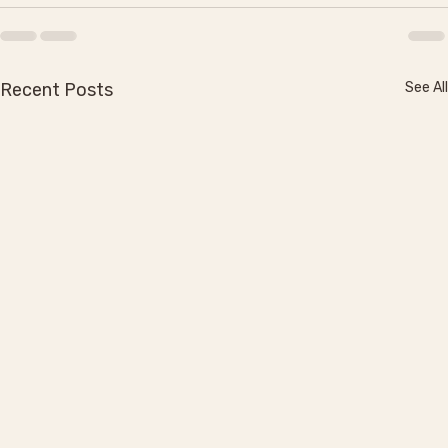
Recent Posts
See All