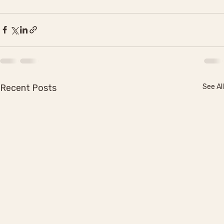
Recent Posts
See All