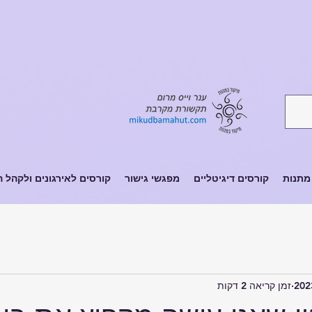
מתנות
קורסים דיגיטליים
מפגשי גישור
קורסים לאירגונים ולקהל 
זמן קריאה 2 דקות