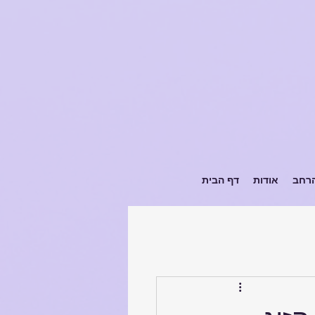
הרחב
אודות
דף הבית