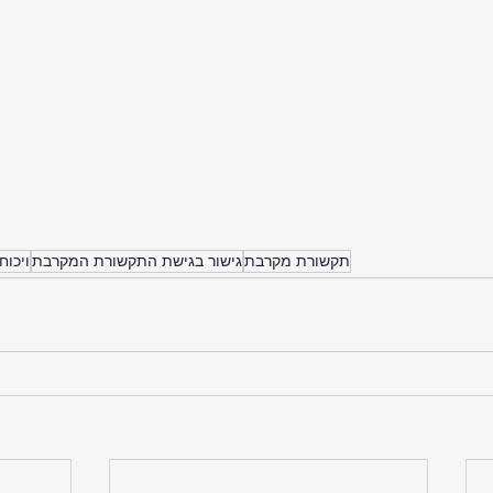
תקשורת מקרבת
גישור בגישת התקשורת המקרבת
ויכוח