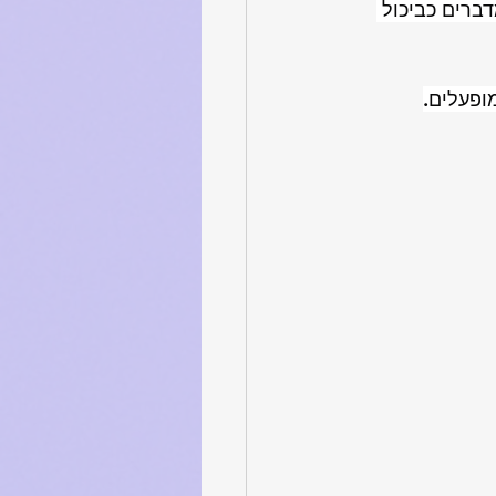
ברים כביכול 
ופעלים.