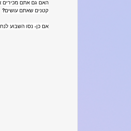
האם גם אתם מכירים א
קטנים שאתם עושים?
אם כן- נסו השבוע לנח