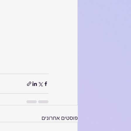
פוסטים אחרונים