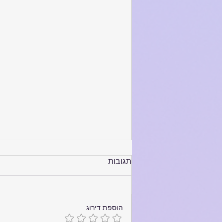
תגובות
הוספת דירוג