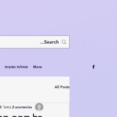
More
שאלות נפוצות
All Posts
anerweiss
2 באוג׳ 2023