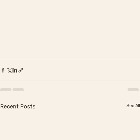
Recent Posts
See All