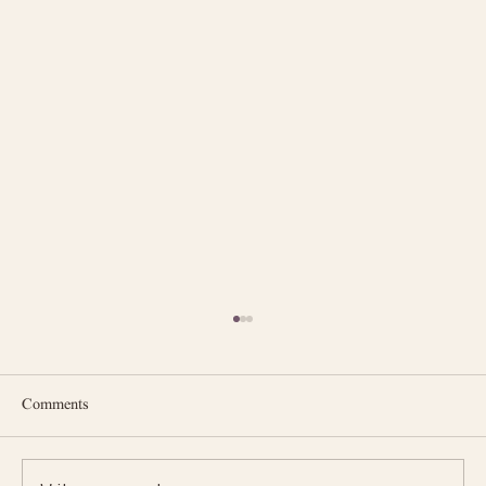
Comments